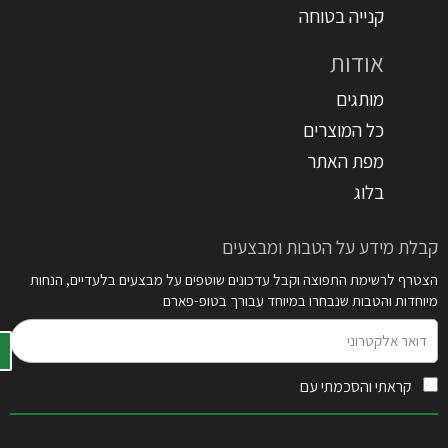
קנייה בטוחה
אודות
מותגים
כל המוצרים
מפת האתר
בלוג
קבלת מידע על הטבות ומבצעים
הצטרף לרשימת התפוצה וקבל עדכונים שוטפים על מבצעים בלעדיים, הנחות
מיוחדות והטבות שנבחרו במיוחד עבורך בטופ-פארם
דואר
אלקטרוני
קראתי והסכמתי עם
תקנון האתר