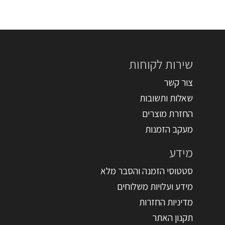
שירות לקוחות
צור קשר
שאלות ותשובות
החזרת מוצרים
מעקב הזמנות
מידע
סטטוסי הזמנה והסבר מלא
מידע ועלויות משלוחים
מדיניות החזרות
תקנון האתר