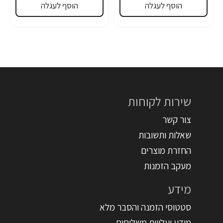
הוסף לעגלה
הוסף לעגלה
שירות לקוחות
צור קשר
שאלות ותשובות
החזרת מוצרים
מעקב הזמנות
מידע
סטטוסי הזמנה והסבר מלא
מידע ועלויות משלוחים