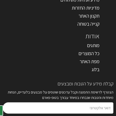
מדיניות החזרות
תקנון האתר
קנייה בטוחה
אודות
מותגים
כל המוצרים
מפת האתר
בלוג
קבלת מידע על הטבות ומבצעים
הצטרף לרשימת התפוצה וקבל עדכונים שוטפים על מבצעים בלעדיים, הנחות
מיוחדות והטבות שנבחרו במיוחד עבורך בטופ-פארם
דואר
אלקטרוני