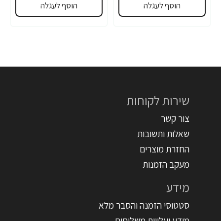
הוסף לעגלה
הוסף לעגלה
שירות לקוחות
צור קשר
שאלות ותשובות
החזרת מוצרים
מעקב הזמנות
מידע
סטטוסי הזמנה והסבר מלא
מידע ועלויות משלוחים