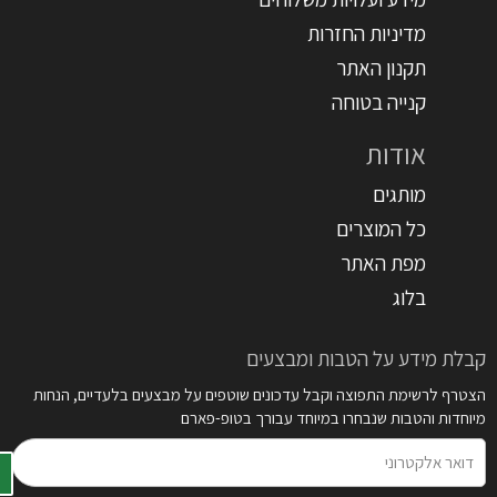
מדיניות החזרות
תקנון האתר
קנייה בטוחה
אודות
מותגים
כל המוצרים
מפת האתר
בלוג
קבלת מידע על הטבות ומבצעים
הצטרף לרשימת התפוצה וקבל עדכונים שוטפים על מבצעים בלעדיים, הנחות
מיוחדות והטבות שנבחרו במיוחד עבורך בטופ-פארם
דואר
אלקטרוני