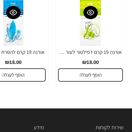
אורנה 19 קרם דפילטור לעור רגיש 80 גרם
₪18.00
₪18.00
הוסף לעגלה
הוסף לעגלה
שירות לקוחות
מידע