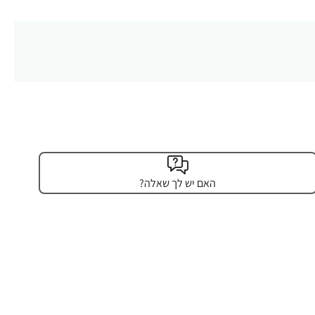
האם יש לך שאלה?