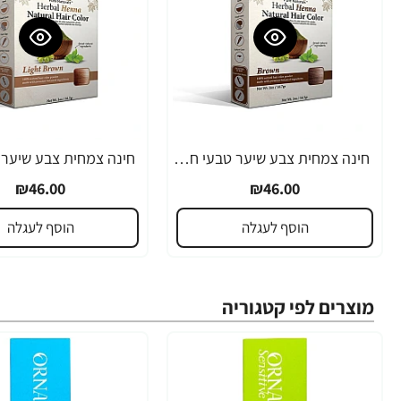
חינה צמחית צבע שיער טבעי חום - מבית OKAY
₪46.00
₪46.00
הוסף לעגלה
הוסף לעגלה
מוצרים לפי קטגוריה