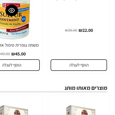
₪22.00
₪26.00
-8%
₪45.00
49.00
הוסף לעגלה
הוסף לעגלה
מוצרים מאותו מותג