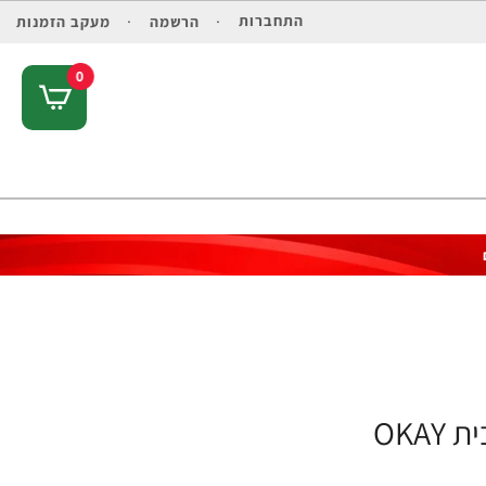
התחברות
הרשמה
מעקב הזמנות
0