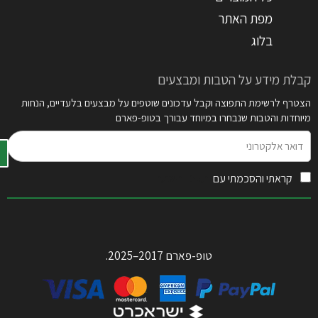
מפת האתר
בלוג
קבלת מידע על הטבות ומבצעים
הצטרף לרשימת התפוצה וקבל עדכונים שוטפים על מבצעים בלעדיים, הנחות
מיוחדות והטבות שנבחרו במיוחד עבורך בטופ-פארם
דואר
אלקטרוני
קראתי והסכמתי עם
תקנון האתר
טופ-פארם 2017–2025.