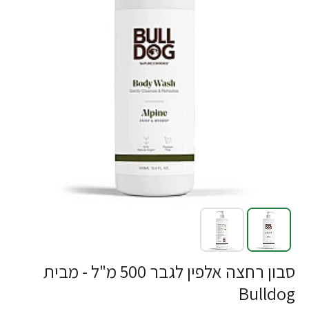
סבון רחצה אלפין לגבר 500 מ"ל - מבית
Bulldog