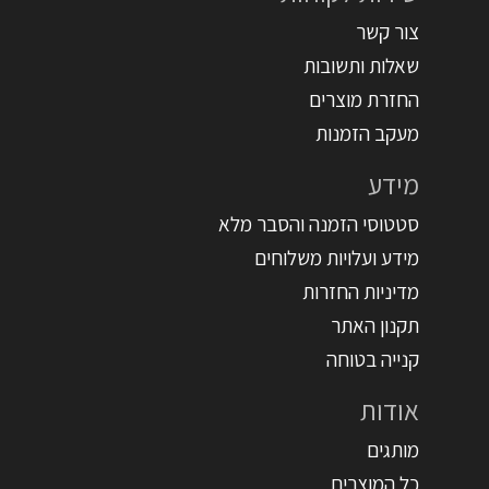
צור קשר
שאלות ותשובות
החזרת מוצרים
מעקב הזמנות
מידע
סטטוסי הזמנה והסבר מלא
מידע ועלויות משלוחים
מדיניות החזרות
תקנון האתר
קנייה בטוחה
אודות
מותגים
כל המוצרים