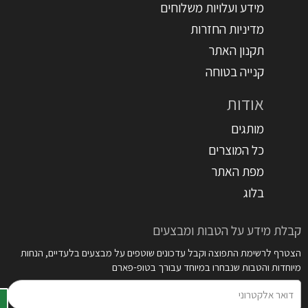
מידע ועלויות משלוחים
מדיניות החזרות
תקנון האתר
קנייה בטוחה
אודות
מותגים
כל המוצרים
מפת האתר
בלוג
קבלת מידע על הטבות ומבצעים
הצטרף לרשימת התפוצה וקבל עדכונים שוטפים על מבצעים בלעדיים, הנחות
מיוחדות והטבות שנבחרו במיוחד עבורך בטופ-פארם
דואר
אלקטרוני