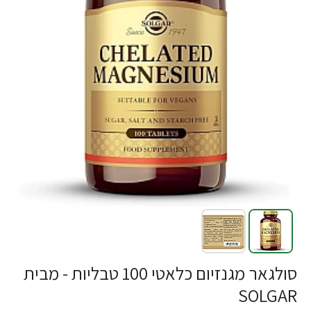
סולגאר מגנזיום כלאטי 100 טבליות - מבית
SOLGAR