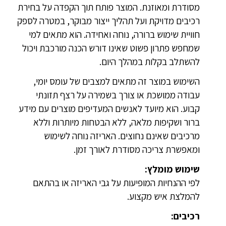
מסודרת ומאוזנת. המוצר פותח תוך הקפדה על בחירת
רכיבים מדויקת ועל תהליך ייצור מבוקר, במטרה לספק
חוויית שימוש ברורה, נוחה ואחידה. הוא מתאים למי
שמחפש פתרון פשוט שאינו דורש הכנה מורכבת ויכול
להשתלב בקלות במהלך היום.
השימוש במוצר זה מתאים למצבים של עומס יומי,
עבודה ממושכת או צורך בשמירה על רצף תזונתי
קבוע. הוא מיועד לאנשים המעדיפים מוצרים עם מידע
ברור ושקיפות מלאה, ללא הבטחות מיותרות וללא
מרכיבים שאינם נחוצים. האריזה נוחה לשימוש
ומאפשרת צריכה מסודרת לאורך זמן.
שימוש מומלץ:
לפי ההנחיות המופיעות על גבי האריזה או בהתאם
להמלצת איש מקצוע.
רכיבים: