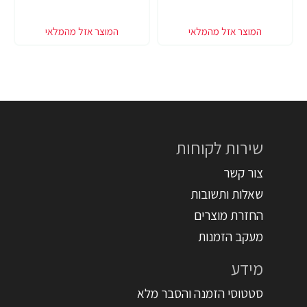
שירות לקוחות
צור קשר
שאלות ותשובות
החזרת מוצרים
מעקב הזמנות
מידע
סטטוסי הזמנה והסבר מלא