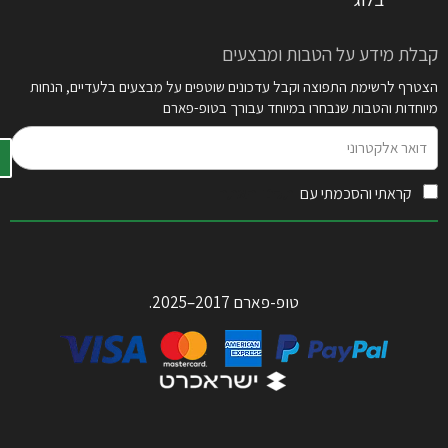
קבלת מידע על הטבות ומבצעים
הצטרף לרשימת התפוצה וקבל עדכונים שוטפים על מבצעים בלעדיים, הנחות
מיוחדות והטבות שנבחרו במיוחד עבורך בטופ-פארם
דואר
אלקטרוני
קראתי והסכמתי עם
תקנון האתר
טופ-פארם 2017–2025.