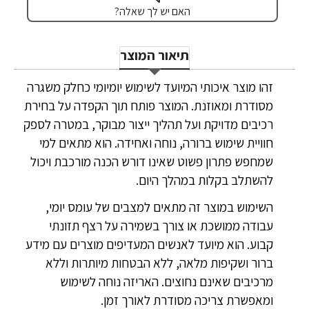
האם יש לך שאלה?
תיאור המוצר
זהו מוצר איכותי המיועד לשימוש יומיומי כחלק משגרה
מסודרת ומאוזנת. המוצר פותח תוך הקפדה על בחירת
רכיבים מדויקת ועל תהליך ייצור מבוקר, במטרה לספק
חוויית שימוש ברורה, נוחה ואחידה. הוא מתאים למי
שמחפש פתרון פשוט שאינו דורש הכנה מורכבת ויכול
להשתלב בקלות במהלך היום.
השימוש במוצר זה מתאים למצבים של עומס יומי,
עבודה ממושכת או צורך בשמירה על רצף תזונתי
קבוע. הוא מיועד לאנשים המעדיפים מוצרים עם מידע
ברור ושקיפות מלאה, ללא הבטחות מיותרות וללא
מרכיבים שאינם נחוצים. האריזה נוחה לשימוש
ומאפשרת צריכה מסודרת לאורך זמן.