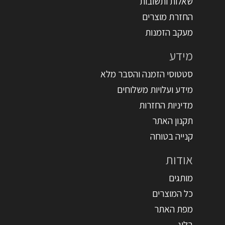
שאלות ותשובות
החזרת מוצרים
מעקב הזמנות
מידע
סטטוסי הזמנה והסבר מלא
מידע ועלויות משלוחים
מדיניות החזרות
תקנון האתר
קנייה בטוחה
אודות
מותגים
כל המוצרים
מפת האתר
בלוג