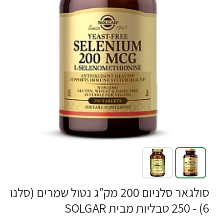
-24%
סולגאר סלניום 200 מק"ג נטול שמרים (סלנו
6) - 250 טבליות מבית SOLGAR