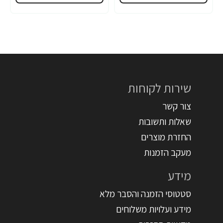
שירות לקוחות
צור קשר
שאלות ותשובות
החזרת מוצרים
מעקב הזמנות
מידע
סטטוסי הזמנה והסבר מלא
מידע ועלויות משלוחים