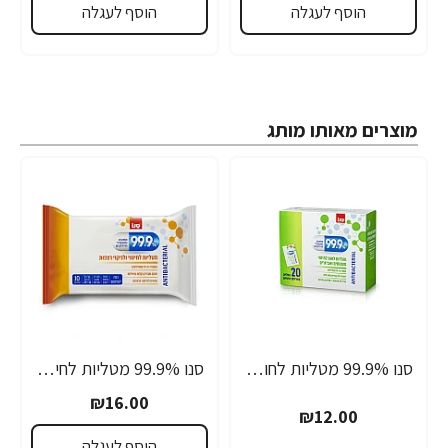
הוסף לעגלה
הוסף לעגלה
מוצרים מאותו מותג
סנו 99.9% מטליות לחות אישיות לחיטוי משטחים ואביזרים - 20 מגבונים
סנו 99.9% מטליות לחיטוי ולניקוי רצפות - 10 יחידות
₪16.00
₪12.00
הוסף לעגלה