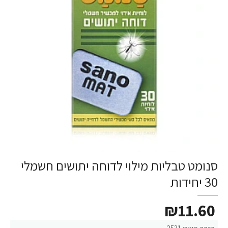
סנומט טבליות מילוי לדוחה יתושים חשמלי
30 יחידות
₪11.60