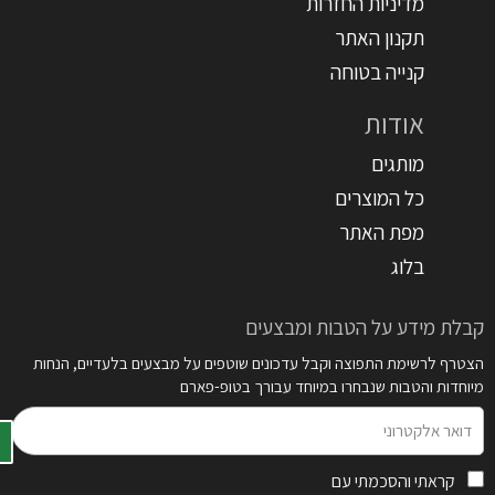
מדיניות החזרות
תקנון האתר
קנייה בטוחה
אודות
מותגים
כל המוצרים
מפת האתר
בלוג
קבלת מידע על הטבות ומבצעים
הצטרף לרשימת התפוצה וקבל עדכונים שוטפים על מבצעים בלעדיים, הנחות
מיוחדות והטבות שנבחרו במיוחד עבורך בטופ-פארם
דואר
אלקטרוני
קראתי והסכמתי עם
תקנון האתר