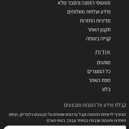
סטטוסי הזמנה והסבר מלא
מידע ועלויות משלוחים
מדיניות החזרות
תקנון האתר
קנייה בטוחה
אודות
מותגים
כל המוצרים
מפת האתר
בלוג
קבלת מידע על הטבות ומבצעים
הצטרף לרשימת התפוצה וקבל עדכונים שוטפים על מבצעים בלעדיים, הנחות
מיוחדות והטבות שנבחרו במיוחד עבורך בטופ-פארם
דואר