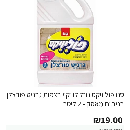
סנו פוליויקס נוזל לניקוי רצפות גרניט פורצלן
בניתוח מאסק - 2 ליטר
₪19.00