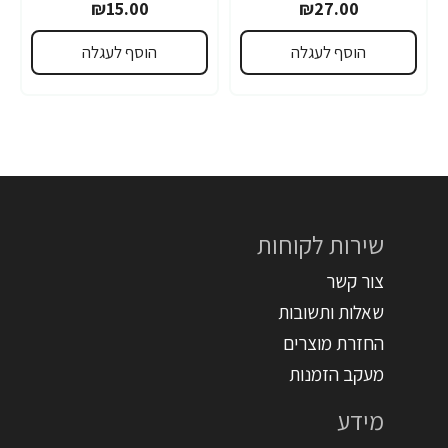
₪15.00
₪27.00
הוסף לעגלה
הוסף לעגלה
שירות לקוחות
צור קשר
שאלות ותשובות
החזרת מוצרים
מעקב הזמנות
מידע