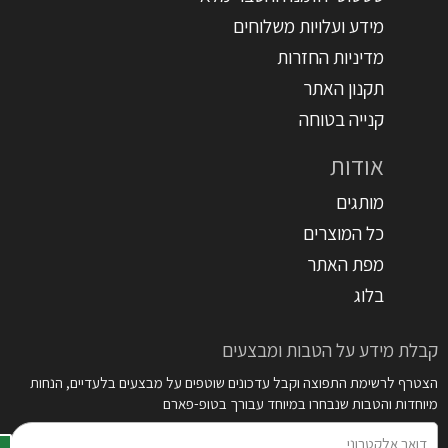
מידע ועלויות משלוחים
מדיניות החזרות
תקנון האתר
קנייה בטוחה
אודות
מותגים
כל המוצרים
מפת האתר
בלוג
קבלת מידע על הטבות ומבצעים
הצטרף לרשימת התפוצה וקבל עדכונים שוטפים על מבצעים בלעדיים, הנחות
מיוחדות והטבות שנבחרו במיוחד עבורך בטופ-פארם
דואר