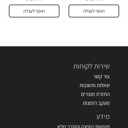
הוסף לעגלה
הוסף לעגלה
שירות לקוחות
צור קשר
שאלות ותשובות
החזרת מוצרים
מעקב הזמנות
מידע
סטטוסי הזמנה והסבר מלא