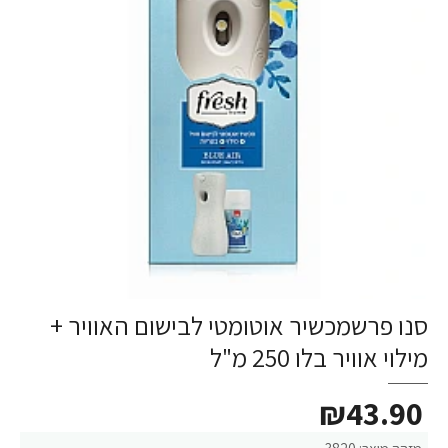
סנו פרשמכשיר אוטומטי לבישום האוויר +
מילוי אוויר בלו 250 מ"ל
₪43.90