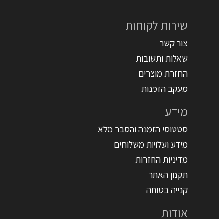
שירות לקוחות
צור קשר
שאלות ותשובות
החזרת מוצרים
מעקב הזמנות
מידע
סטטוסי הזמנה והסבר מלא
מידע ועלויות משלוחים
מדיניות החזרות
תקנון האתר
קנייה בטוחה
אודות