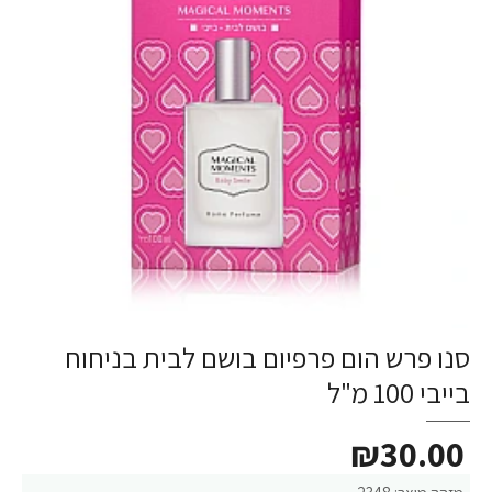
סנו פרש הום פרפיום בושם לבית בניחוח
בייבי 100 מ"ל
₪30.00