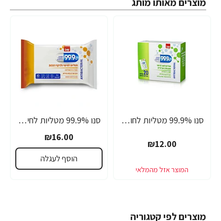
מוצרים מאותו מותג
סנו 99.9% מטליות לחות אישיות לחיטוי משטחים ואביזרים - 20 מגבונים
סנו 99.9% מטליות לחיטוי ולניקוי רצפות - 10 יחידות
₪16.00
₪12.00
הוסף לעגלה
מוצרים לפי קטגוריה