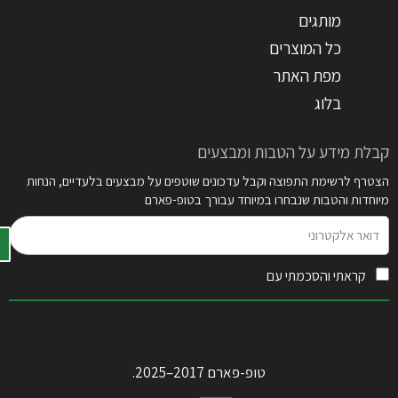
מותגים
כל המוצרים
מפת האתר
בלוג
קבלת מידע על הטבות ומבצעים
הצטרף לרשימת התפוצה וקבל עדכונים שוטפים על מבצעים בלעדיים, הנחות
מיוחדות והטבות שנבחרו במיוחד עבורך בטופ-פארם
דואר
אלקטרוני
קראתי והסכמתי עם
תקנון האתר
טופ-פארם 2017–2025.