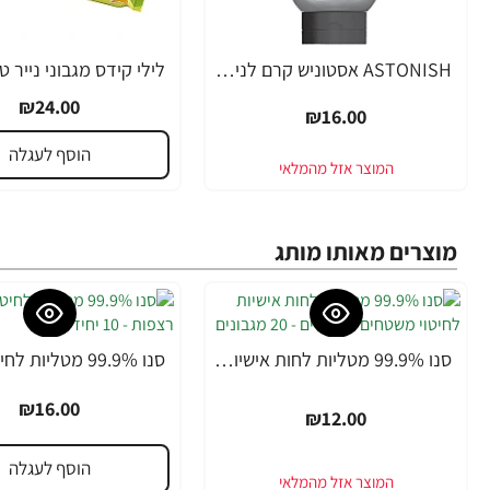
ASTONISH אסטוניש קרם לנירוסטה 550 גרם - מבית יעקבי
₪24.00
₪16.00
הוסף לעגלה
מוצרים מאותו מותג
סנו 99.9% מטליות לחות אישיות לחיטוי משטחים ואביזרים - 20 מגבונים
₪16.00
₪12.00
הוסף לעגלה