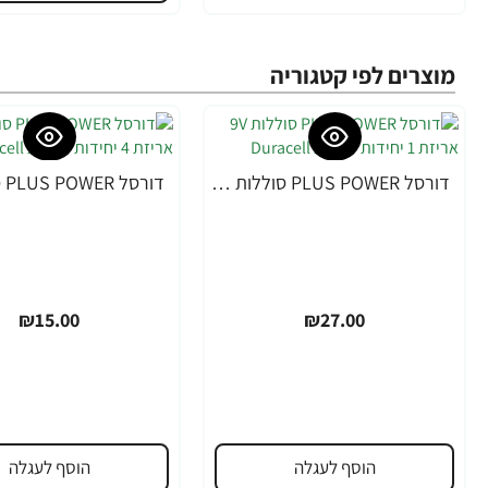
מוצרים לפי קטגוריה
דורסל PLUS POWER סוללות 9V אריזת 1 יחידות - מבית Duracell
₪15.00
₪27.00
הוסף לעגלה
הוסף לעגלה