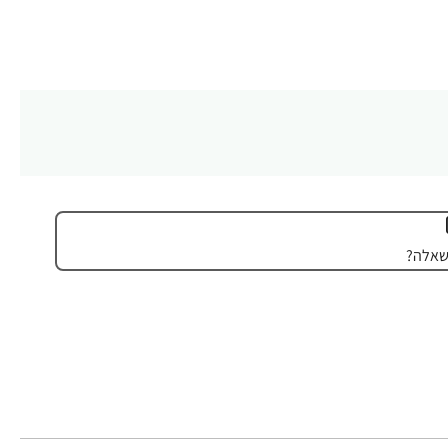
שאלה?