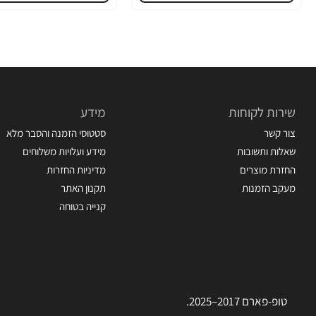
שירות לקוחות
מידע
צור קשר
סטטוסי הזמנה והסבר מלא
שאלות ותשובות
מידע ועלויות משלוחים
החזרת מוצרים
מדיניות החזרות
מעקב הזמנות
תקנון האתר
קנייה בטוחה
טופ-פארם 2017–2025.