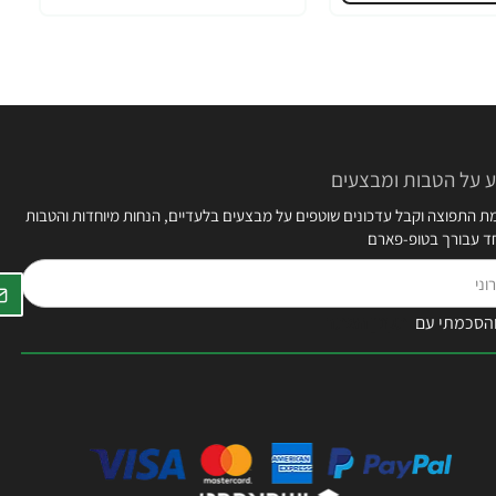
 על הטבות ומבצעים
 התפוצה וקבל עדכונים שוטפים על מבצעים בלעדיים, הנחות מיוחדות והטבות
חד עבורך בטופ-פארם
הסכמתי עם
תקנון האתר