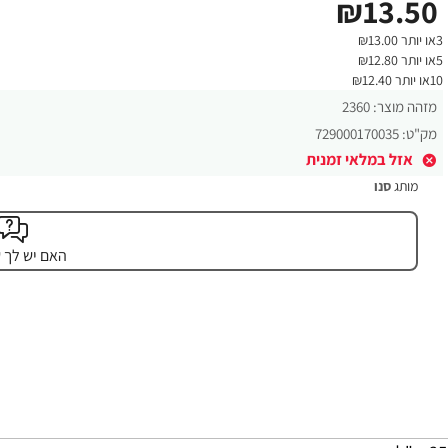
₪13.50
3או יותר ₪13.00
5או יותר ₪12.80
10או יותר ₪12.40
מזהה מוצר:
2360
מק"ט:
729000170035
אזל במלאי זמנית
מותג
סנו
האם יש לך 