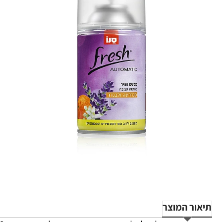
תיאור המוצר