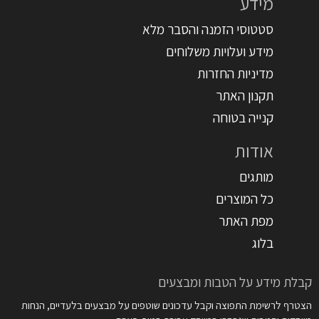
מידע
סטטוסי הזמנה והסבר מלא
מידע ועלויות משלוחים
מדיניות החזרות
תקנון האתר
קנייה בטוחה
אודות
מותגים
כל המוצרים
מפת האתר
בלוג
קבלת מידע על הטבות ומבצעים
הצטרף לרשימת התפוצה וקבל עדכונים שוטפים על מבצעים בלעדיים, הנחות