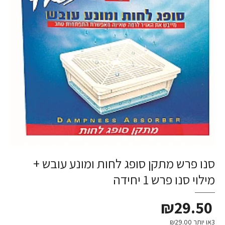
סנו פרש מתקן סופג לחות ומונע עובש +
מילוי סנו פרש 1 יחידה
₪29.50
3או יותר ₪29.00