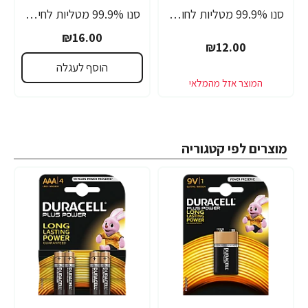
סנו 99.9% מטליות לחות אישיות לחיטוי משטחים ואביזרים - 20 מגבונים
סנו 99.9% מטליות לחיטוי ולניקוי רצפות - 10 יחידות
₪16.00
₪12.00
הוסף לעגלה
מוצרים לפי קטגוריה