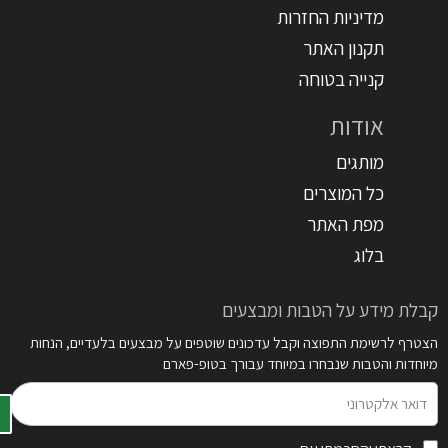
מדיניות החזרות
תקנון האתר
קנייה בטוחה
אודות
מותגים
כל המוצרים
מפת האתר
בלוג
קבלת מידע על הטבות ומבצעים
הצטרף לרשימת התפוצה וקבל עדכונים שוטפים על מבצעים בלעדיים, הנחות
מיוחדות והטבות שנבחרו במיוחד עבורך בטופ-פארם
דואר
אלקטרוני