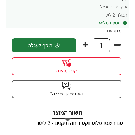
ארץ ייצור:
ישראל
תכולה:
2 ליטר
זמין במלאי
מותג
סנו
הוסף לעגלה
קניה מהירה
האם יש לך שאלה?
תיאור המוצר
סנו ריצפז פלוס ווקס דוחה תיקנים - 2 ליטר