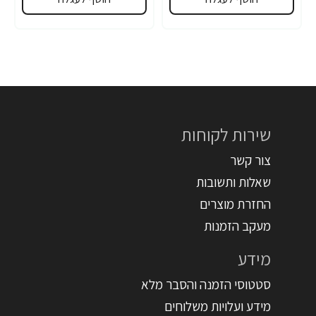
שירות לקוחות
צור קשר
שאלות ותשובות
החזרת מוצרים
מעקב הזמנות
מידע
סטטוסי הזמנה והסבר מלא
מידע ועלויות משלוחים