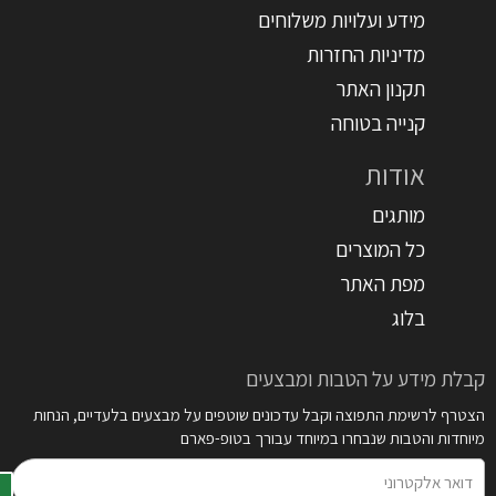
מידע ועלויות משלוחים
מדיניות החזרות
תקנון האתר
קנייה בטוחה
אודות
מותגים
כל המוצרים
מפת האתר
בלוג
קבלת מידע על הטבות ומבצעים
הצטרף לרשימת התפוצה וקבל עדכונים שוטפים על מבצעים בלעדיים, הנחות
מיוחדות והטבות שנבחרו במיוחד עבורך בטופ-פארם
דואר
אלקטרוני