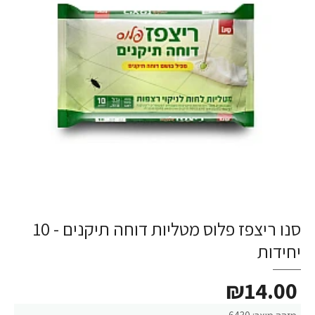
סנו ריצפז פלוס מטליות דוחה תיקנים - 10
יחידות
₪14.00