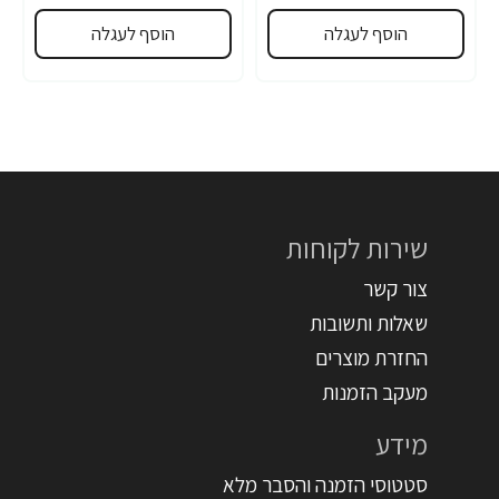
הוסף לעגלה
הוסף לעגלה
שירות לקוחות
צור קשר
שאלות ותשובות
החזרת מוצרים
מעקב הזמנות
מידע
סטטוסי הזמנה והסבר מלא