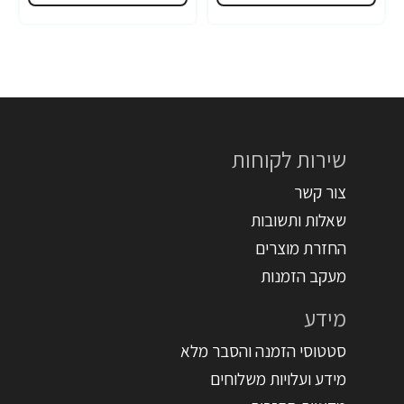
שירות לקוחות
צור קשר
שאלות ותשובות
החזרת מוצרים
מעקב הזמנות
מידע
סטטוסי הזמנה והסבר מלא
מידע ועלויות משלוחים