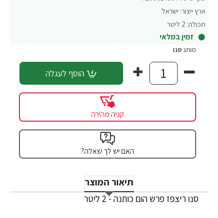
ארץ ייצור:
ישראל
תכולה:
2 ליטר
זמין במלאי
מותג
סנו
הוסף לעגלה
קניה מהירה
האם יש לך שאלה?
תיאור המוצר
סנו ריצפז פרש הום כותנה - 2 ליטר