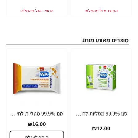
מוצרים מאותו מותג
סנו 99.9% מטליות לחות אישיות לחיטוי משטחים ואביזרים - 20 מגבונים
סנו 99.9% מטליות לחיטוי ולניקוי רצפות - 10 יחידות
₪16.00
₪12.00
הוסף לעגלה