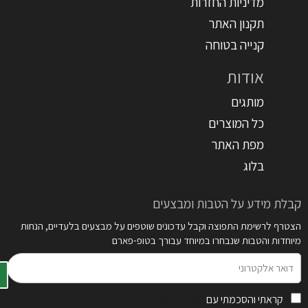
מדיניות החזרות
תקנון האתר
קנייה בטוחה
אודות
מותגים
כל המוצרים
מפת האתר
בלוג
קבלת מידע על הטבות ומבצעים
הצטרף לרשימת התפוצה וקבל עדכונים שוטפים על מבצעים בלעדיים, הנחות
מיוחדות והטבות שנבחרו במיוחד עבורך בטופ-פארם
דואר
אלקטרוני
קראתי והסכמתי עם
תקנון האתר