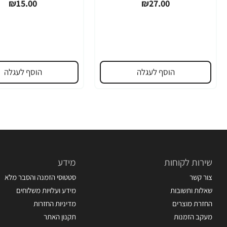
₪15.00
₪27.00
הוסף לעגלה
הוסף לעגלה
שירות לקוחות
מידע
צור קשר
סטטוסי הזמנה והסבר מלא
שאלות ותשובות
מידע ועלויות משלוחים
החזרת מוצרים
מדיניות החזרות
מעקב הזמנות
תקנון האתר