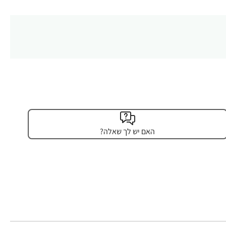
האם יש לך שאלה?