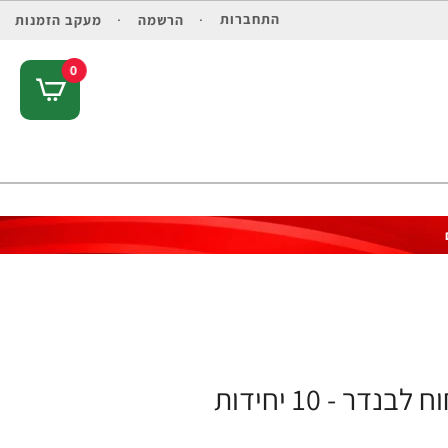
התחברות
הרשמה
מעקב הזמנות
0
 - 10 יחידות