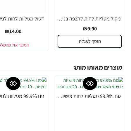
ניקול מטליות לחות לרצפה בניחוח מרכך 10 יחידות
₪9.90
₪14.00
הוסף לעגלה
מוצרים מאותו מותג
סנו 99.9% מטליות לחות אישיות לחיטוי משטחים ואביזרים - 20 מגבונים