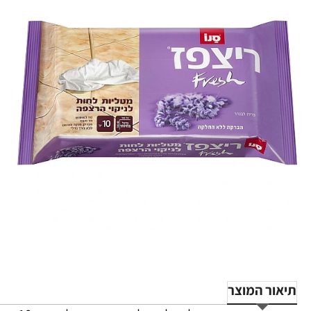
תיאור המוצר