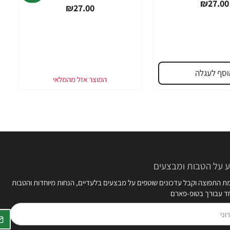
₪27.00
₪27.00
וסף לעגלה
 על הטבות ומבצעים
 התפוצה וקבל עדכונים שוטפים על מבצעים בלעדיים, הנחות מיוחדות והטבות
חד עבורך בטופ-פארם