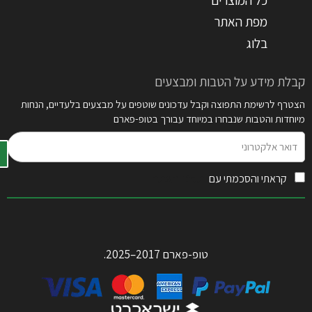
מפת האתר
בלוג
קבלת מידע על הטבות ומבצעים
הצטרף לרשימת התפוצה וקבל עדכונים שוטפים על מבצעים בלעדיים, הנחות
מיוחדות והטבות שנבחרו במיוחד עבורך בטופ-פארם
דואר
אלקטרוני
קראתי והסכמתי עם
תקנון האתר
טופ-פארם 2017–2025.