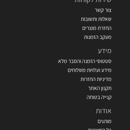
צור קשר
שאלות ותשובות
החזרת מוצרים
מעקב הזמנות
מידע
סטטוסי הזמנה והסבר מלא
מידע ועלויות משלוחים
מדיניות החזרות
תקנון האתר
קנייה בטוחה
אודות
מותגים
כל המוצרים