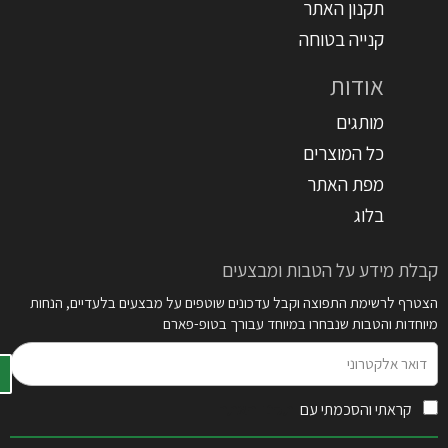
תקנון האתר
קנייה בטוחה
אודות
מותגים
כל המוצרים
מפת האתר
בלוג
קבלת מידע על הטבות ומבצעים
הצטרף לרשימת התפוצה וקבל עדכונים שוטפים על מבצעים בלעדיים, הנחות
מיוחדות והטבות שנבחרו במיוחד עבורך בטופ-פארם
דואר
אלקטרוני
קראתי והסכמתי עם
תקנון האתר