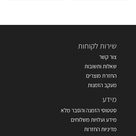
שירות לקוחות
צור קשר
שאלות ותשובות
החזרת מוצרים
מעקב הזמנות
מידע
סטטוסי הזמנה והסבר מלא
מידע ועלויות משלוחים
מדיניות החזרות