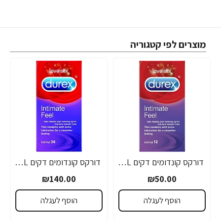
מוצרים לפי קטגוריה
דורקס קונדומים דקים INTIMATE FEEL בתוספת חומר סיכה לתחושה אינטימית 12 יחידות - מבית DUREX
דורקס קונדומים דקים INTIMATE FEEL בתוספת חומר סיכה לתחושה אינטימית 36 יחידות - מבית DUREX
₪140.00
₪50.00
הוסף לעגלה
הוסף לעגלה