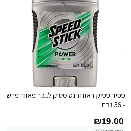
ספיד סטיק דאודורנט סטיק לגבר פאוור פרש
- 56 גרם
₪19.00