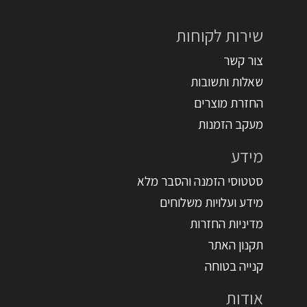
שירות לקוחות
צור קשר
שאלות ותשובות
החזרת מוצרים
מעקב הזמנות
מידע
סטטוסי הזמנה והסבר מלא
מידע ועלויות משלוחים
מדיניות החזרות
תקנון האתר
קנייה בטוחה
אודות