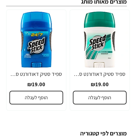
מוצרים מאותו מותג
ספיד סטיק דאודורנט סטיק לגבר - 56 גרם
ספיד סטיק דאודורנט סטיק לגבר 24/7 פרש ראש - 50 גרם
₪19.00
₪19.00
הוסף לעגלה
הוסף לעגלה
מוצרים לפי קטגוריה