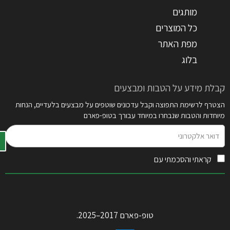
מותגים
כל המוצרים
מפת האתר
בלוג
קבלת מידע על הטבות ומבצעים
הצטרף לרשימת התפוצה וקבל עדכונים שוטפים על מבצעים בלעדיים, הנחות
מיוחדות והטבות שנבחרו במיוחד עבורך בטופ-פארם
דואר
אלקטרוני
קראתי והסכמתי עם
תקנון האתר
טופ-פארם 2017–2025.