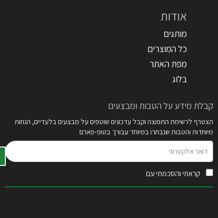
אודות
מותגים
כל המוצרים
מפת האתר
בלוג
קבלת מידע על הטבות ומבצעים
הצטרף לרשימת התפוצה וקבל עדכונים שוטפים על מבצעים בלעדיים, הנחות
מיוחדות והטבות שנבחרו במיוחד עבורך בטופ-פארם
דואר
אלקטרוני
קראתי והסכמתי עם
תקנון האתר