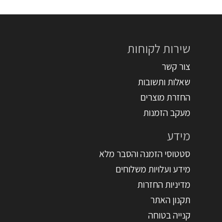
שירות לקוחות
צור קשר
שאלות ותשובות
החזרת מוצרים
מעקב הזמנות
מידע
סטטוסי הזמנה והסבר מלא
מידע ועלויות משלוחים
מדיניות החזרות
תקנון האתר
קנייה בטוחה