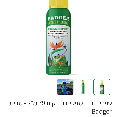
ספריי דוחה מזיקים וחרקים 79 מ"ל - מבית
Badger