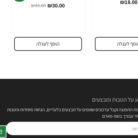
₪18.00
₪30.00
₪48.00
וסף לעגלה
הוסף לעגלה
 על הטבות ומבצעים
 התפוצה וקבל עדכונים שוטפים על מבצעים בלעדיים, הנחות מיוחדות והטבות
חד עבורך בטופ-פארם