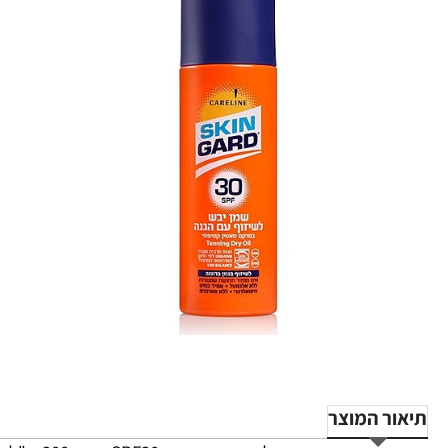
תיאור המוצר