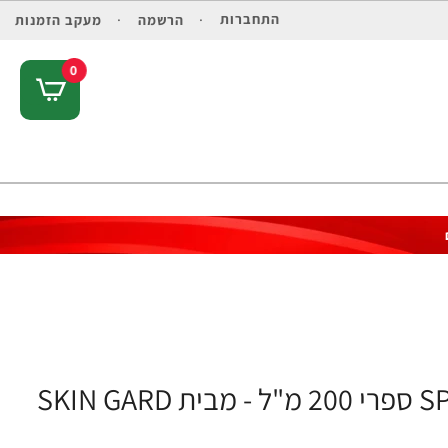
התחברות
הרשמה
מעקב הזמנות
0