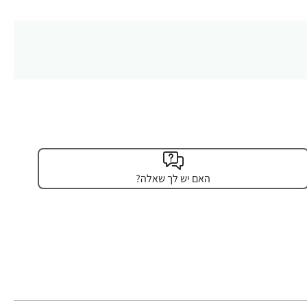
האם יש לך שאלה?