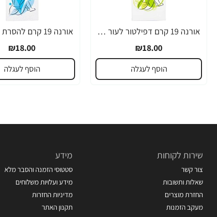
אורנה 19 קרם דפילטור לעור רגיש 80 גרם
₪18.00
₪18.00
הוסף לעגלה
הוסף לעגלה
שירות לקוחות
מידע
צור קשר
סטטוסי הזמנה והסבר מלא
שאלות ותשובות
מידע ועלויות משלוחים
החזרת מוצרים
מדיניות החזרות
מעקב הזמנות
תקנון האתר