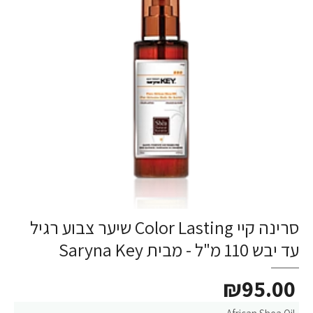
סרינה קיי Color Lasting שיער צבוע רגיל
עד יבש 110 מ"ל - מבית Saryna Key
₪95.00