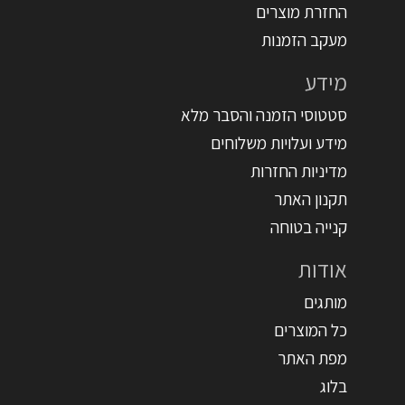
החזרת מוצרים
מעקב הזמנות
מידע
סטטוסי הזמנה והסבר מלא
מידע ועלויות משלוחים
מדיניות החזרות
תקנון האתר
קנייה בטוחה
אודות
מותגים
כל המוצרים
מפת האתר
בלוג