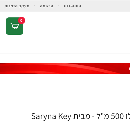
התחברות
הרשמה
מעקב הזמנות
0