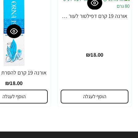
אורנה 19 קרם דפילטור לעור רגיש 80 גרם
₪18.00
₪18.00
הוסף לעגלה
הוסף לעגלה