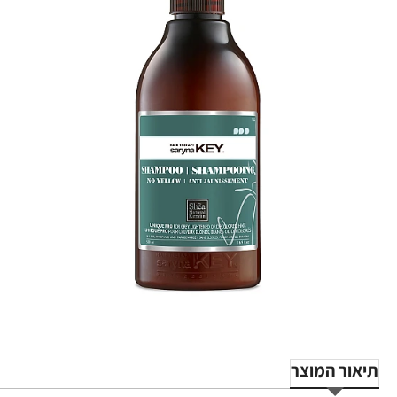
תיאור המוצר