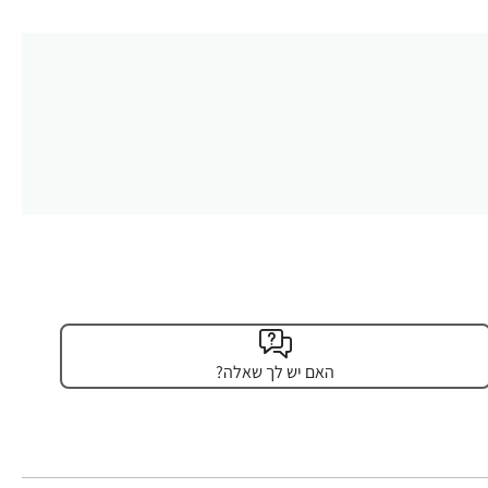
האם יש לך שאלה?