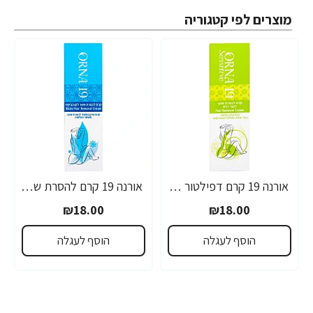
מוצרים לפי קטגוריה
אורנה 19 קרם דפילטור לעור רגיש 80 גרם
אורנה 19 קרם להסרת שיער לקו הביקיני 90 מ"ל
₪18.00
₪18.00
הוסף לעגלה
הוסף לעגלה