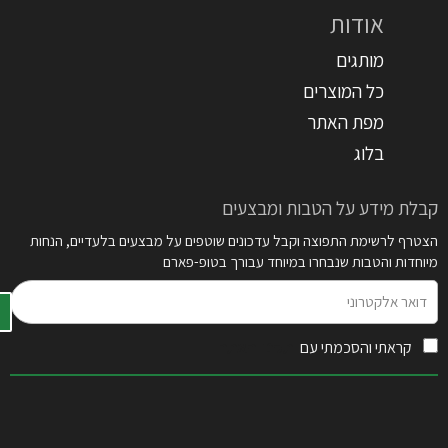
אודות
מותגים
כל המוצרים
מפת האתר
בלוג
קבלת מידע על הטבות ומבצעים
הצטרף לרשימת התפוצה וקבל עדכונים שוטפים על מבצעים בלעדיים, הנחות
מיוחדות והטבות שנבחרו במיוחד עבורך בטופ-פארם
דואר
אלקטרוני
קראתי והסכמתי עם
תקנון האתר