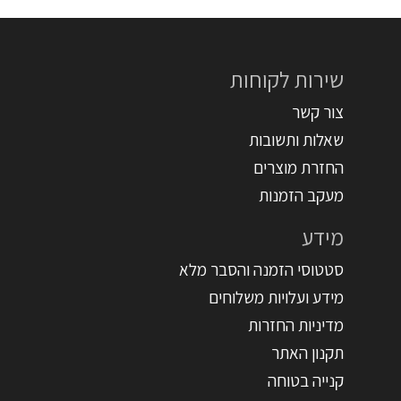
שירות לקוחות
צור קשר
שאלות ותשובות
החזרת מוצרים
מעקב הזמנות
מידע
סטטוסי הזמנה והסבר מלא
מידע ועלויות משלוחים
מדיניות החזרות
תקנון האתר
קנייה בטוחה