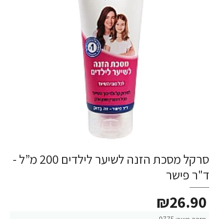
סרקל מסכת הזנה לשיער לילדים 200 מ”ל -
ד"ר פישר
₪26.90