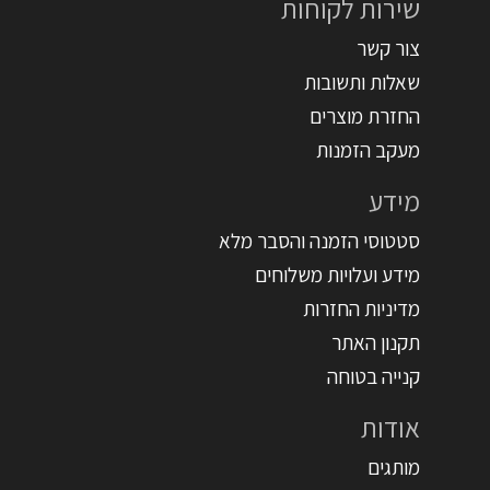
שירות לקוחות
צור קשר
שאלות ותשובות
החזרת מוצרים
מעקב הזמנות
מידע
סטטוסי הזמנה והסבר מלא
מידע ועלויות משלוחים
מדיניות החזרות
תקנון האתר
קנייה בטוחה
אודות
מותגים