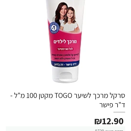
סרקל מרכך לשיער TOGO מקטן 100 מ"ל -
ד"ר פישר
₪12.90