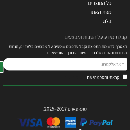
כל המוצרים
מפת האתר
בלוג
קבלת מידע על הטבות ומבצעים
הצטרף לרשימת התפוצה וקבל עדכונים שוטפים על מבצעים בלעדיים, הנחות
מיוחדות והטבות שנבחרו במיוחד עבורך בטופ-פארם
דואר
אלקטרוני
קראתי והסכמתי עם
תקנון האתר
טופ-פארם 2017–2025.