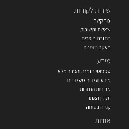
שירות לקוחות
צור קשר
שאלות ותשובות
החזרת מוצרים
מעקב הזמנות
מידע
סטטוסי הזמנה והסבר מלא
מידע ועלויות משלוחים
מדיניות החזרות
תקנון האתר
קנייה בטוחה
אודות