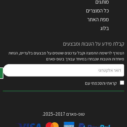
מותגים
כל המוצרים
מפת האתר
בלוג
קבלת מידע על הטבות ומבצעים
הצטרף לרשימת התפוצה וקבל עדכונים שוטפים על מבצעים בלעדיים, הנחות
מיוחדות והטבות שנבחרו במיוחד עבורך בטופ-פארם
דואר
אלקטרוני
קראתי והסכמתי עם
תקנון האתר
טופ-פארם 2017–2025.