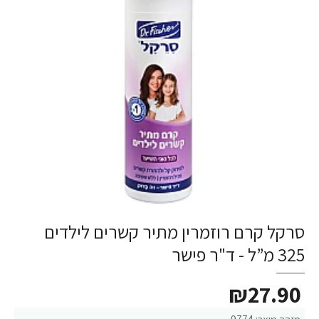
סרקל קרם רוזמרין מתיר קשרים לילדים
325 מ”ל - ד"ר פישר
₪27.90