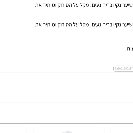
 מותיר את השיער נקי ובריח נעים. מקל על הסירוק ומותיר את
 מותיר את השיער נקי ובריח נעים. מקל על הסירוק ומותיר את
ות.
729001950257