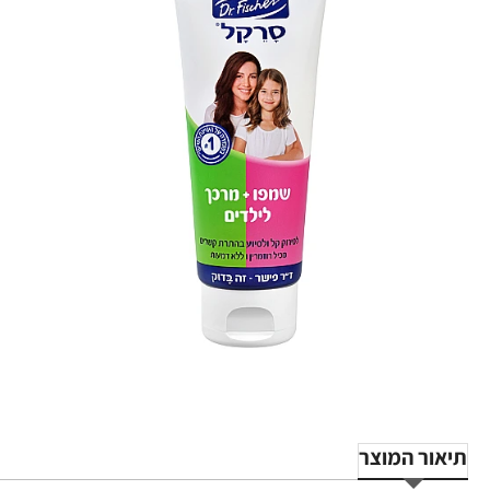
תיאור המוצר