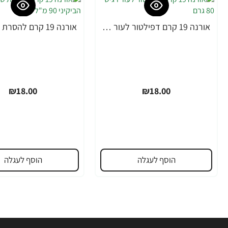
אורנה 19 קרם דפילטור לעור רגיש 80 גרם
₪18.00
₪18.00
הוסף לעגלה
הוסף לעגלה