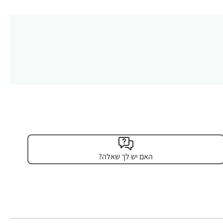
האם יש לך שאלה?