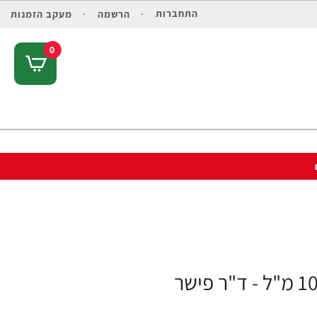
התחברות
הרשמה
מעקב הזמנות
0