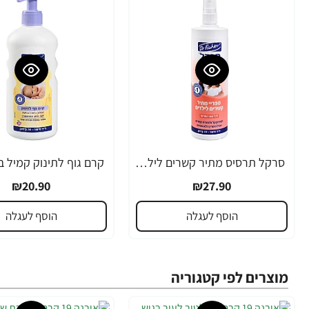
סרקל תרסיס מתיר קשרים לילדים 340 מ"ל - ד"ר פישר
₪20.90
₪27.90
הוסף לעגלה
הוסף לעגלה
מוצרים לפי קטגוריה