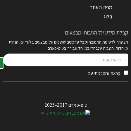
מפת האתר
בלוג
קבלת מידע על הטבות ומבצעים
הצטרף לרשימת התפוצה וקבל עדכונים שוטפים על מבצעים בלעדיים, הנחות
מיוחדות והטבות שנבחרו במיוחד עבורך בטופ-פארם
דואר
אלקטרוני
קראתי והסכמתי עם
תקנון האתר
טופ-פארם 2017–2025.