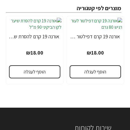
מוצרים לפי קטגוריה
אורנה 19 קרם דפילטור לעור רגיש 80 גרם
אורנה 19 קרם להסרת שיער לקו הביקיני 90 מ"ל
₪18.00
₪18.00
הוסף לעגלה
הוסף לעגלה
שירות לקוחות