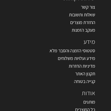
צור קשר
שאלות ותשובות
החזרת מוצרים
מעקב הזמנות
מידע
סטטוסי הזמנה והסבר מלא
מידע ועלויות משלוחים
מדיניות החזרות
תקנון האתר
קנייה בטוחה
אודות
מותגים
כל המוצרים