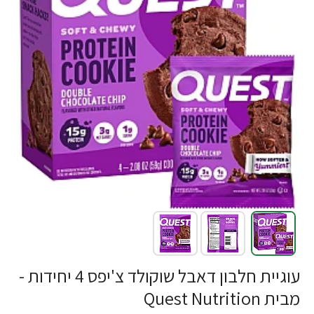
עוגיית חלבון דאבל שוקולד צ'יפס 4 יחידות -
מבית Quest Nutrition