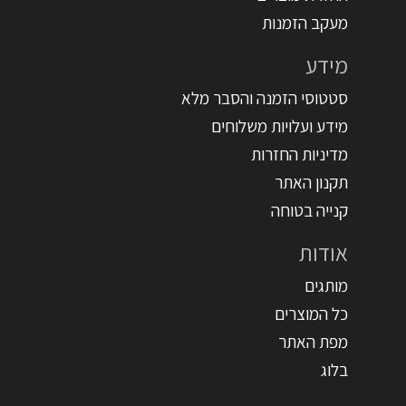
מעקב הזמנות
מידע
סטטוסי הזמנה והסבר מלא
מידע ועלויות משלוחים
מדיניות החזרות
תקנון האתר
קנייה בטוחה
אודות
מותגים
כל המוצרים
מפת האתר
בלוג