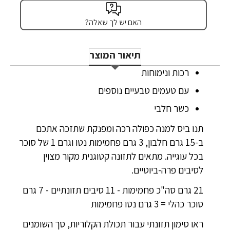
האם יש לך שאלה?
תיאור המוצר
רכות ונימוחות
עם טעמים טבעיים נוספים
כשר חלבי
תנו ביס למנה כפולה רכה ומפנקת שתזכה אתכם
ב-15 גרם חלבון, 3 גרם פחמימות נטו וגרם 1 של סוכר
בכל עוגייה. מתאים לתזונה קטוגנית מקור מצוין
לסיבים פרה-ביוטיים.
21 גרם סה"כ פחמימות - 11 סיבים תזונתיים - 7 גרם
סוכר כהלי = 3 גרם נטו פחמימות
ראו סימון תזונתי עבור תכולת הקלוריות, סך השומנים