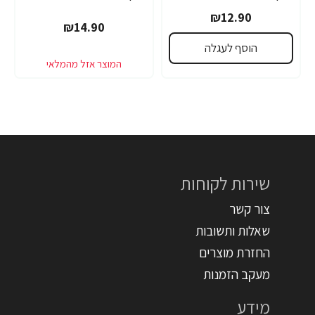
₪12.90
₪14.90
הוסף לעגלה
שירות לקוחות
צור קשר
שאלות ותשובות
החזרת מוצרים
מעקב הזמנות
מידע