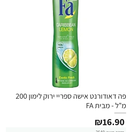
פה דאודורנט אישה ספריי ירוק לימון 200
מ"ל - מבית FA
₪16.90