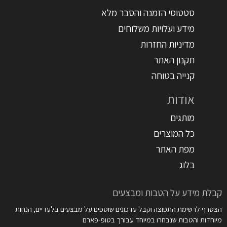
סטטוסי הזמנה והסבר מלא
מידע ועלויות משלוחים
מדיניות החזרות
תקנון האתר
קנייה בטוחה
אודות
מותגים
כל המוצרים
מפת האתר
בלוג
קבלת מידע על הטבות ומבצעים
הצטרף לרשימת התפוצה וקבל עדכונים שוטפים על מבצעים בלעדיים, הנחות
מיוחדות והטבות שנבחרו במיוחד עבורך בטופ-פארם