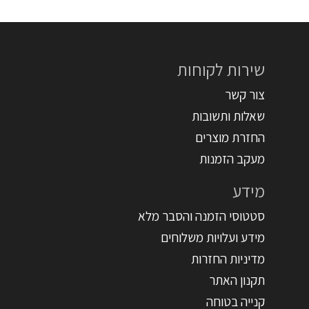
שירות לקוחות
צור קשר
שאלות ותשובות
החזרת מוצרים
מעקב הזמנות
מידע
סטטוסי הזמנה והסבר מלא
מידע ועלויות משלוחים
מדיניות החזרות
תקנון האתר
קנייה בטוחה