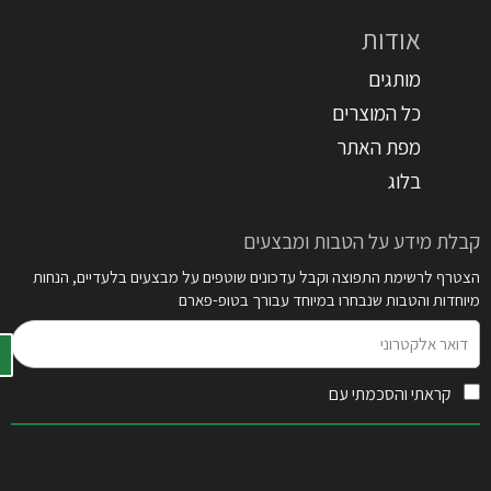
אודות
מותגים
כל המוצרים
מפת האתר
בלוג
קבלת מידע על הטבות ומבצעים
הצטרף לרשימת התפוצה וקבל עדכונים שוטפים על מבצעים בלעדיים, הנחות
מיוחדות והטבות שנבחרו במיוחד עבורך בטופ-פארם
דואר
אלקטרוני
קראתי והסכמתי עם
תקנון האתר