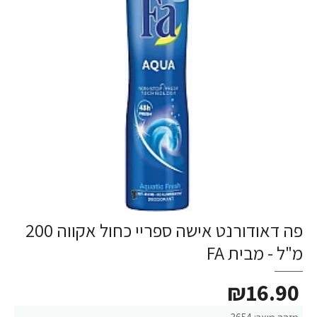
פה דאודורנט אישה ספריי כחול אקווה 200
מ"ל - מבית FA
₪16.90