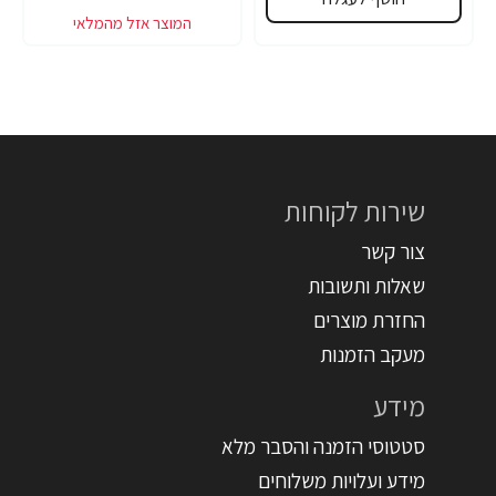
שירות לקוחות
צור קשר
שאלות ותשובות
החזרת מוצרים
מעקב הזמנות
מידע
סטטוסי הזמנה והסבר מלא
מידע ועלויות משלוחים