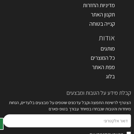
מדיניות החזרות
תקנון האתר
קנייה בטוחה
אודות
מותגים
כל המוצרים
מפת האתר
בלוג
קבלת מידע על הטבות ומבצעים
הצטרף לרשימת התפוצה וקבל עדכונים שוטפים על מבצעים בלעדיים, הנחות
מיוחדות והטבות שנבחרו במיוחד עבורך בטופ-פארם
דואר
אלקטרוני