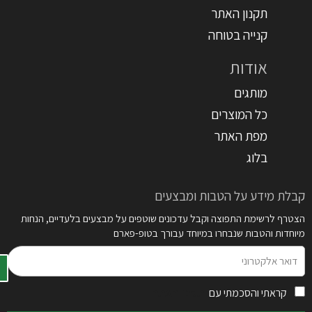
תקנון האתר
קנייה בטוחה
אודות
מותגים
כל המוצרים
מפת האתר
בלוג
קבלת מידע על הטבות ומבצעים
הצטרף לרשימת התפוצה וקבל עדכונים שוטפים על מבצעים בלעדיים, הנחות
מיוחדות והטבות שנבחרו במיוחד עבורך בטופ-פארם
דואר
אלקטרוני
קראתי והסכמתי עם
תקנון האתר