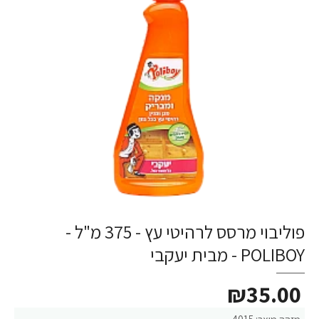
פוליבוי מרסס לרהיטי עץ - 375 מ"ל -
POLIBOY - מבית יעקבי
₪35.00