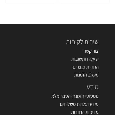
שירות לקוחות
צור קשר
שאלות ותשובות
החזרת מוצרים
מעקב הזמנות
מידע
סטטוסי הזמנה והסבר מלא
מידע ועלויות משלוחים
מדיניות החזרות