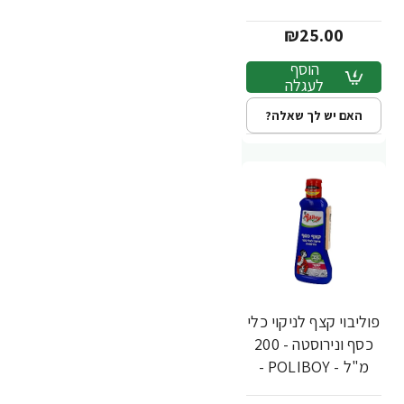
מבית יעקבי
₪25.00
הוסף
לעגלה
האם יש לך שאלה?
פוליבוי קצף לניקוי כלי
כסף ונירוסטה - 200
מ"ל - POLIBOY -
מבית יעקבי