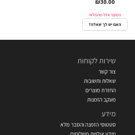
₪30.00
האם יש לך שאלה?
שירות לקוחות
צור קשר
שאלות ותשובות
החזרת מוצרים
מעקב הזמנות
מידע
סטטוסי הזמנה והסבר מלא
מידע ועלויות משלוחים