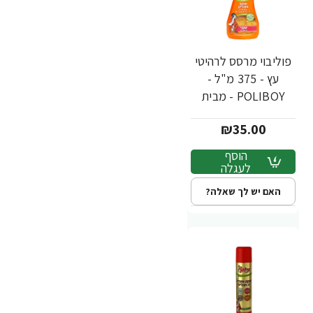
פוליבוי מרסס לרהיטי
עץ - 375 מ"ל -
POLIBOY - מבית
יעקבי
₪35.00
הוסף
לעגלה
האם יש לך שאלה?