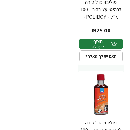
פוליבוי פוליטורה
לרהיטי עץ בהיר - 100
מ"ל - POLIBOY -
מבית יעקבי
₪25.00
הוסף
לעגלה
האם יש לך שאלה?
פוליבוי פוליטורה
לרהיטי עץ בנוני - 100