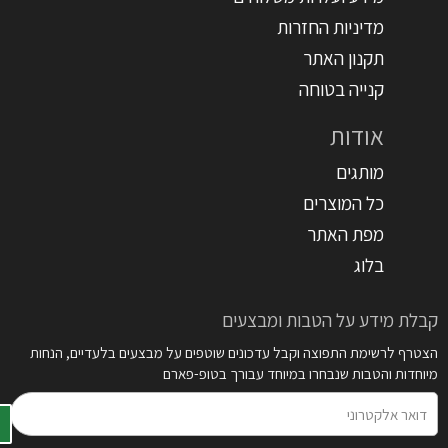
מדיניות החזרות
תקנון האתר
קנייה בטוחה
אודות
מותגים
כל המוצרים
מפת האתר
בלוג
קבלת מידע על הטבות ומבצעים
הצטרף לרשימת התפוצה וקבל עדכונים שוטפים על מבצעים בלעדיים, הנחות
מיוחדות והטבות שנבחרו במיוחד עבורך בטופ-פארם
דואר
אלקטרוני