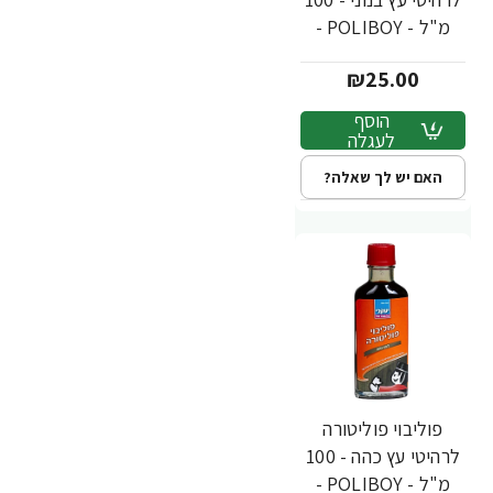
מ"ל - POLIBOY -
מבית יעקבי
₪25.00
הוסף
לעגלה
האם יש לך שאלה?
פוליבוי פוליטורה
לרהיטי עץ כהה - 100
מ"ל - POLIBOY -