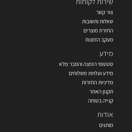
שירות לקוחות
צור קשר
שאלות ותשובות
החזרת מוצרים
מעקב הזמנות
מידע
סטטוסי הזמנה והסבר מלא
מידע ועלויות משלוחים
מדיניות החזרות
תקנון האתר
קנייה בטוחה
אודות
מותגים