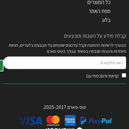
כל המוצרים
מפת האתר
בלוג
קבלת מידע על הטבות ומבצעים
הצטרף לרשימת התפוצה וקבל עדכונים שוטפים על מבצעים בלעדיים, הנחות
מיוחדות והטבות שנבחרו במיוחד עבורך בטופ-פארם
דואר
אלקטרוני
קראתי והסכמתי עם
תקנון האתר
טופ-פארם 2017–2025.