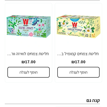
חליטת צמחים קמומיל בבונג הגן הקסום ויסוצקי 25 שקיקים
חליטת צמחים לואיזה וורבנה הגן הקסום ויסוצקי 25 שקיקים
₪17.00
₪17.00
הוסף לעגלה
הוסף לעגלה
קנה גם