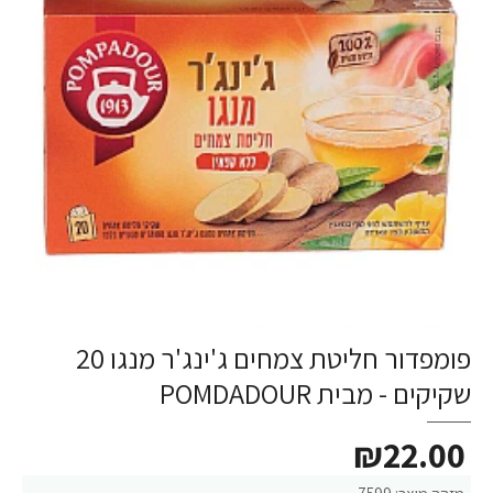
פומפדור חליטת צמחים ג'ינג'ר מנגו 20
שקיקים - מבית POMDADOUR
₪22.00