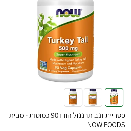
-21%
פטריית זנב תרנגול הודו 90 כמוסות - מבית
NOW FOODS