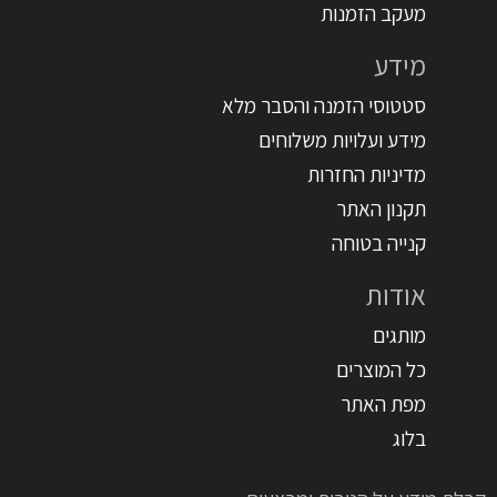
מעקב הזמנות
מידע
סטטוסי הזמנה והסבר מלא
מידע ועלויות משלוחים
מדיניות החזרות
תקנון האתר
קנייה בטוחה
אודות
מותגים
כל המוצרים
מפת האתר
בלוג