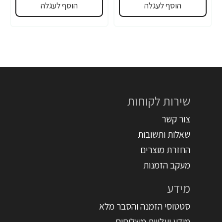
הוסף לעגלה
הוסף לעגלה
שירות לקוחות
צור קשר
שאלות ותשובות
החזרת מוצרים
מעקב הזמנות
מידע
סטטוסי הזמנה והסבר מלא
מידע ועלויות משלוחים