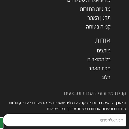
מדיניות החזרות
תקנון האתר
קנייה בטוחה
אודות
מותגים
כל המוצרים
מפת האתר
בלוג
קבלת מידע על הטבות ומבצעים
הצטרף לרשימת התפוצה וקבל עדכונים שוטפים על מבצעים בלעדיים, הנחות
מיוחדות והטבות שנבחרו במיוחד עבורך בטופ-פארם
דואר
אלקטרוני