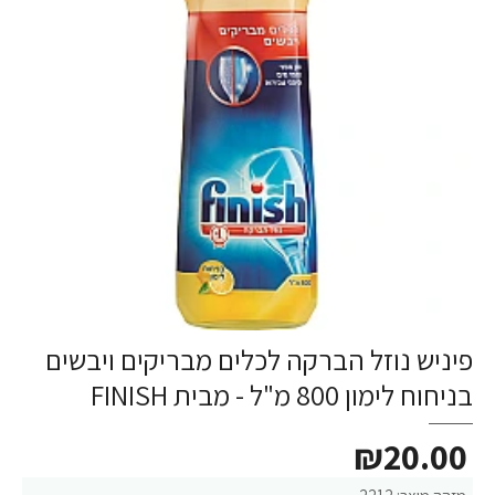
פיניש נוזל הברקה לכלים מבריקים ויבשים
בניחוח לימון 800 מ"ל - מבית FINISH
₪20.00