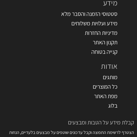
מידע
סטטוסי הזמנה והסבר מלא
מידע ועלויות משלוחים
מדיניות החזרות
תקנון האתר
קנייה בטוחה
אודות
מותגים
כל המוצרים
מפת האתר
בלוג
קבלת מידע על הטבות ומבצעים
הצטרף לרשימת התפוצה וקבל עדכונים שוטפים על מבצעים בלעדיים, הנחות