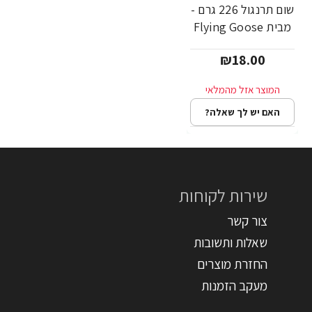
שום תרנגול 226 גרם -
מבית Flying Goose
Brand
₪18.00
האם יש לך שאלה?
שירות לקוחות
צור קשר
שאלות ותשובות
החזרת מוצרים
מעקב הזמנות