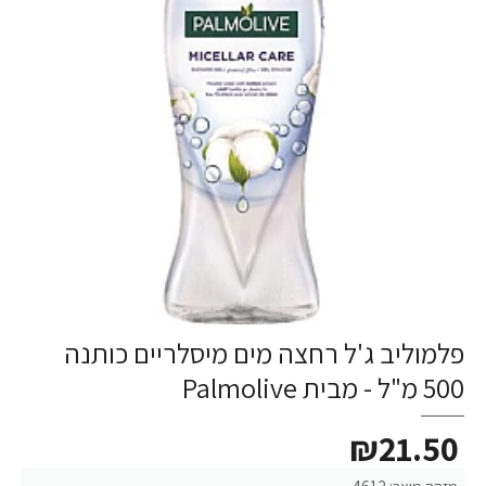
פלמוליב ג'ל רחצה מים מיסלריים כותנה
500 מ"ל - מבית Palmolive
₪21.50