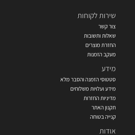
שירות לקוחות
צור קשר
שאלות ותשובות
החזרת מוצרים
מעקב הזמנות
מידע
סטטוסי הזמנה והסבר מלא
מידע ועלויות משלוחים
מדיניות החזרות
תקנון האתר
קנייה בטוחה
אודות