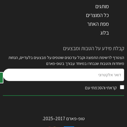
מותגים
כל המוצרים
מפת האתר
בלוג
קבלת מידע על הטבות ומבצעים
הצטרף לרשימת התפוצה וקבל עדכונים שוטפים על מבצעים בלעדיים, הנחות
מיוחדות והטבות שנבחרו במיוחד עבורך בטופ-פארם
דואר
אלקטרוני
קראתי והסכמתי עם
תקנון האתר
טופ-פארם 2017–2025.