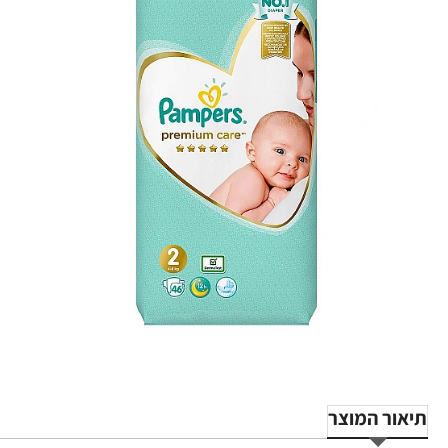
תיאור המוצר