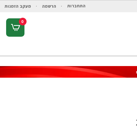
התחברות
הרשמה
מעקב הזמנות
0