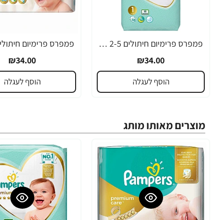
פמפרס פרימיום חיתולים 2-5 ק"ג - שלב 1
₪34.00
₪34.00
הוסף לעגלה
הוסף לעגלה
מוצרים מאותו מותג