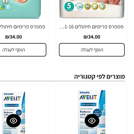
פמפרס פרימיום חיתולים 11-16 ק"ג - שלב 5
₪34.00
₪34.00
הוסף לעגלה
הוסף לעגלה
מוצרים לפי קטגוריה