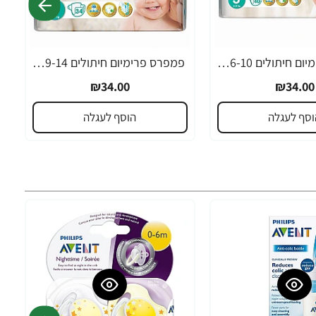
פמפרס פרימיום חיתולים 6-10 ק"ג - שלב 3
פמפרס פרימיום חיתולים 9-14 ק"ג - שלב 4
₪34.00
₪34.00
וסף לעגלה
הוסף לעגלה