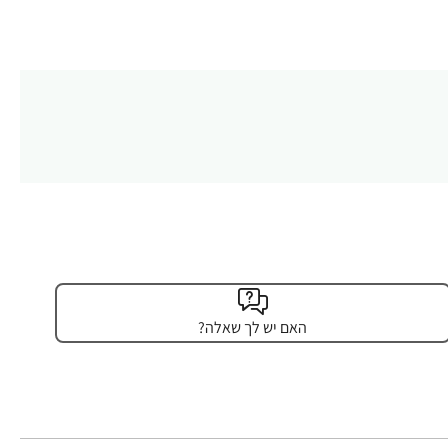
האם יש לך שאלה?