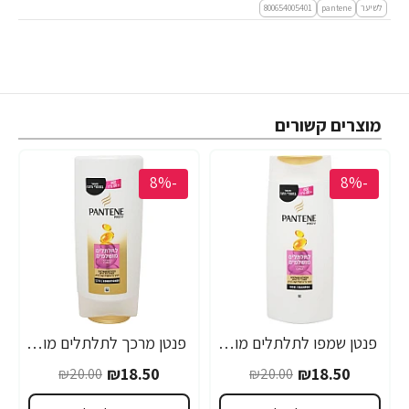
לשיער
pantene
800654005401
מוצרים קשורים
-8%
-8%
פנטן שמפו לתלתלים מושלמים 660 מ"ל - מבית Pantene
פנטן מרכך לתלתלים מושלמים 660 מ"ל - מבית Pantene
₪18.50
₪18.50
₪20.00
₪20.00