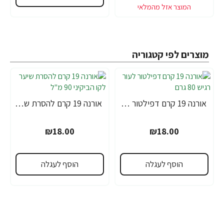
מוצרים לפי קטגוריה
אורנה 19 קרם דפילטור לעור רגיש 80 גרם
אורנה 19 קרם להסרת שיער לקו הביקיני 90 מ"ל
₪18.00
₪18.00
הוסף לעגלה
הוסף לעגלה