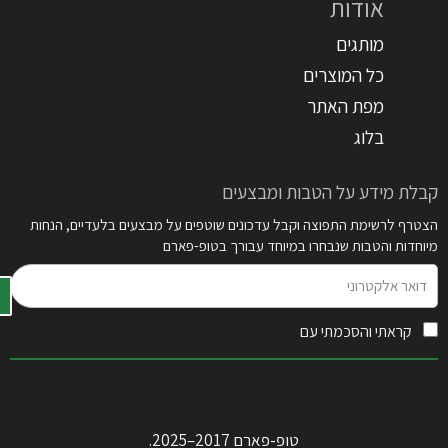
אודות
מותגים
כל המוצרים
מפת האתר
בלוג
קבלת מידע על הטבות ומבצעים
הצטרף לרשימת התפוצה וקבל עדכונים שוטפים על מבצעים בלעדיים, הנחות
מיוחדות והטבות שנבחרו במיוחד עבורך בטופ-פארם
דואר
אלקטרוני
קראתי והסכמתי עם
תקנון האתר
טופ-פארם 2017–2025.