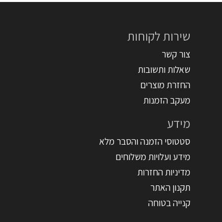
שירות לקוחות
צור קשר
שאלות ותשובות
החזרת מוצרים
מעקב הזמנות
מידע
סטטוסי הזמנה והסבר מלא
מידע ועלויות משלוחים
מדיניות החזרות
תקנון האתר
קנייה בטוחה