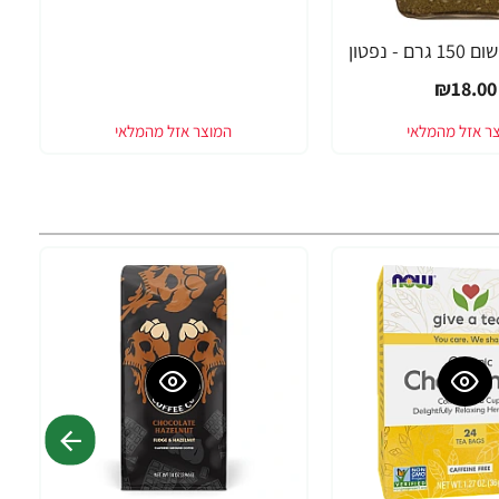
 - נפטון
₪18.00