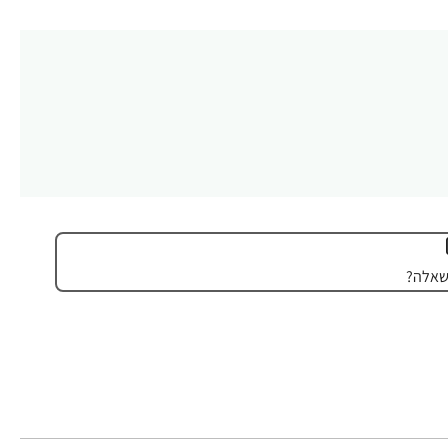
שאלה?