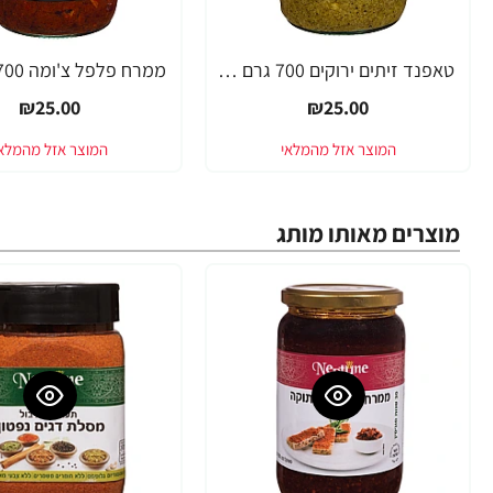
טאפנד זיתים ירוקים 700 גרם - נפטון
₪25.00
₪25.00
מוצרים מאותו מותג