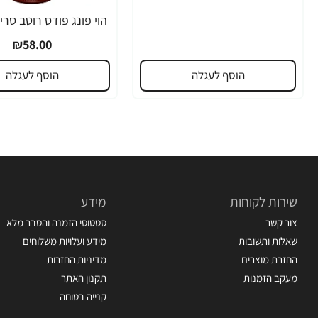
₪58.00
הוסף לעגלה
הוסף לעגלה
שירות לקוחות
מידע
צור קשר
סטטוסי הזמנה והסבר מלא
שאלות ותשובות
מידע ועלויות משלוחים
החזרת מוצרים
מדיניות החזרות
מעקב הזמנות
תקנון האתר
קנייה בטוחה