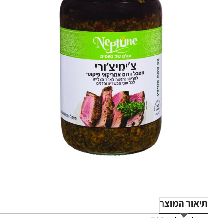
תיאור המוצר