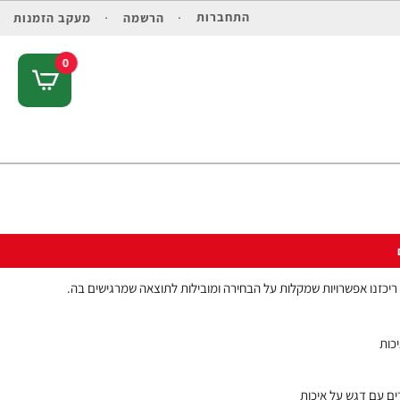
התחברות
הרשמה
מעקב הזמנות
0
ריכזנו אפשרויות שמקלות על הבחירה ומובילות לתוצאה שמרגישים בה.
כות
ים עם דגש על איכות