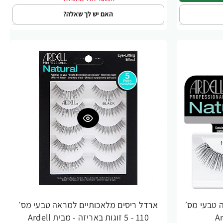
האם יש לך שאלה?
 טבעי מס׳
ארדל ריסים מלאכותיים למראה טבעי מס׳
110 - 5 זוגות באריזה - מבית Ardell