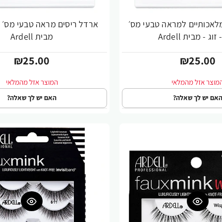
לאכותיים למראה טבעי מס׳
מבית Ardell
₪25.00
₪25.00
אם יש לך שאלה?
האם יש לך שאלה?