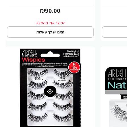
₪90.00
האם יש לך שאלה?