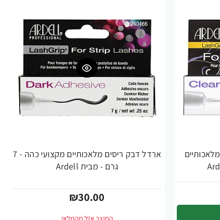
ריסים מלאכותיים
ארדל דבק ריסים מלאכותיים מקצועי כהה - 7
גרם - מבית Ardell
₪30.00