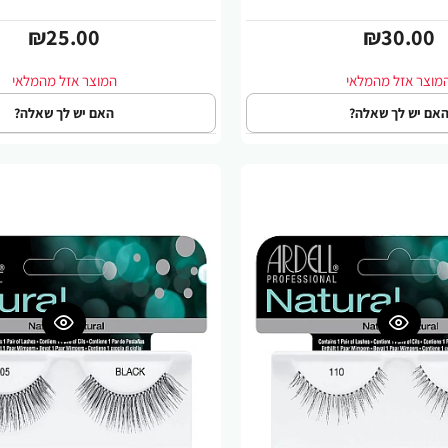
₪25.00
₪30.00
אם יש לך שאלה?
האם יש לך שאלה?