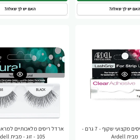
אם יש לך שאלה?
האם יש לך שאלה?
ארדל דבק ריסים מקצועי שקוף - 7 גרם -
ארדל ריסים מלאכותיים למראה
מבית Ardell
105 - זוג - מבית Ardell