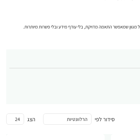
 מגוון שמאפשר התאמה מדויקת, בלי עודף מידע ובלי פשרות מיותרות.
סידור לפי
הצג