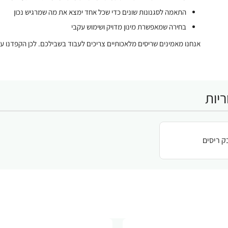
התאמה לסגנונות שונים כדי שכל אחד ימצא את מה שמרגיש נכון
בחירה שמאפשרת מינון מדויק ושימוש עקבי
אנחנו מאמינים שריסים מלאכותיים צריכים לעבוד בשבילכם. לכן הקפדנו על
יות
ק ריסים