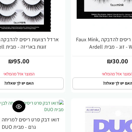
ארדל רצועות ריסים להדבקה Faux Mink,
Ardel
זוגות באריזה - מבית Ardell
₪95.00
₪30.00
אם יש לך שאלה?
האם יש לך שאלה?
גרם - מבית DUO