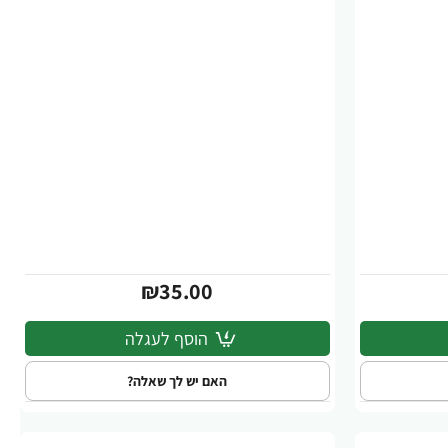
₪35.00
הוסף לעגלה
האם יש לך שאלה?