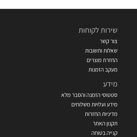
שירות לקוחות
צור קשר
שאלות ותשובות
החזרת מוצרים
מעקב הזמנות
מידע
סטטוסי הזמנה והסבר מלא
מידע ועלויות משלוחים
מדיניות החזרות
תקנון האתר
קנייה בטוחה