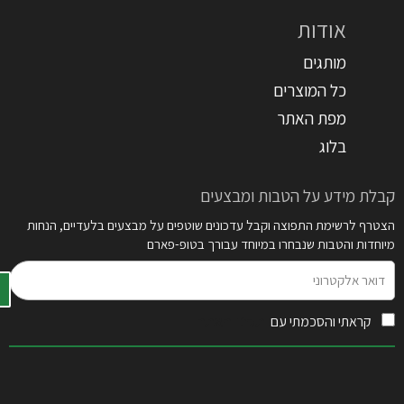
אודות
מותגים
כל המוצרים
מפת האתר
בלוג
קבלת מידע על הטבות ומבצעים
הצטרף לרשימת התפוצה וקבל עדכונים שוטפים על מבצעים בלעדיים, הנחות
מיוחדות והטבות שנבחרו במיוחד עבורך בטופ-פארם
דואר
אלקטרוני
קראתי והסכמתי עם
תקנון האתר