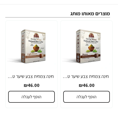
מוצרים מאותו מותג
חינה צמחית צבע שיער טבעי חום - מבית OKAY
חינה צמחית צבע שיער טבעי חום בהיר - מבית OKAY
₪46.00
₪46.00
הוסף לעגלה
הוסף לעגלה