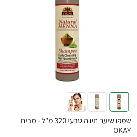
שמפו שיער חינה טבעי 320 מ"ל - מבית
OKAY