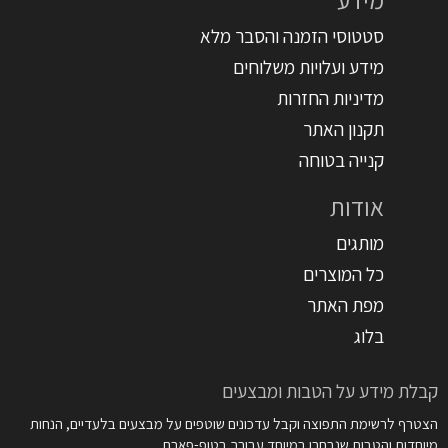
סטטוסי הזמנה והסבר מלא
מידע ועלויות משלוחים
מדיניות החזרות
תקנון האתר
קנייה בטוחה
אודות
מותגים
כל המוצרים
מפת האתר
בלוג
קבלת מידע על הטבות ומבצעים
הצטרף לרשימת התפוצה וקבל עדכונים שוטפים על מבצעים בלעדיים, הנחות
מיוחדות והטבות שנבחרו במיוחד עבורך בטופ-פארם