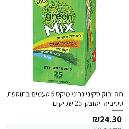
תה ירוק סקיני גריני מיקס 5 טעמים בתוספת
סטיביה ויסוצקי 25 שקיקים
₪24.30