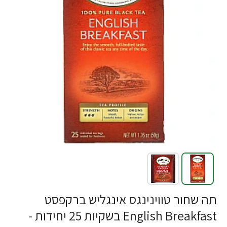
תה שחור טווינינגס אינגליש ברקפסט
English Breakfast בשקיות 25 יחידות -