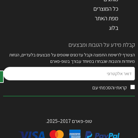
כל המוצרים
מפת האתר
בלוג
קבלת מידע על הטבות ומבצעים
הצטרף לרשימת התפוצה וקבל עדכונים שוטפים על מבצעים בלעדיים, הנחות
מיוחדות והטבות שנבחרו במיוחד עבורך בטופ-פארם
דואר
אלקטרוני
קראתי והסכמתי עם
תקנון האתר
טופ-פארם 2017–2025.