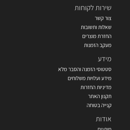
שירות לקוחות
צור קשר
שאלות ותשובות
החזרת מוצרים
מעקב הזמנות
מידע
סטטוסי הזמנה והסבר מלא
מידע ועלויות משלוחים
מדיניות החזרות
תקנון האתר
קנייה בטוחה
אודות
מותגים