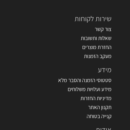
שירות לקוחות
צור קשר
שאלות ותשובות
החזרת מוצרים
מעקב הזמנות
מידע
סטטוסי הזמנה והסבר מלא
מידע ועלויות משלוחים
מדיניות החזרות
תקנון האתר
קנייה בטוחה
אודות