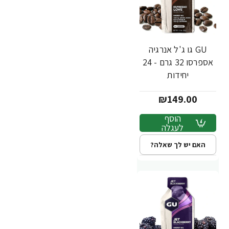
GU גו ג'ל אנרגיה
אספרסו 32 גרם - 24
יחידות
₪149.00
הוסף
לעגלה
האם יש לך שאלה?