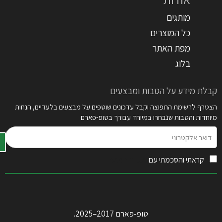
מותגים
כל המוצרים
מפת האתר
בלוג
קבלת מידע על הטבות ומבצעים
הצטרף לרשימת התפוצה וקבל עדכונים שוטפים על מבצעים בלעדיים, הנחות
מיוחדות והטבות שנבחרו במיוחד עבורך בטופ-פארם
דואר
אלקטרוני
קראתי והסכמתי עם
תקנון האתר
טופ-פארם 2017–2025.