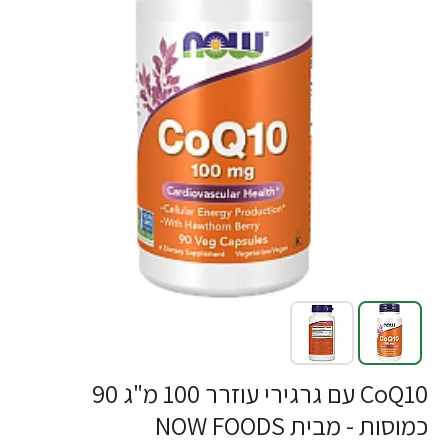
CoQ10 עם גרגירי עוזרר 100 מ"ג 90
כמוסות - מבית NOW FOODS