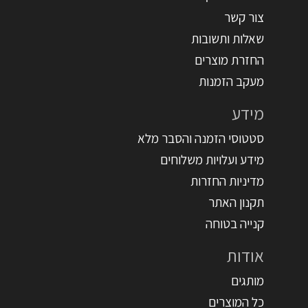
צור קשר
שאלות ותשובות
החזרת מוצרים
מעקב הזמנות
מידע
סטטוסי הזמנה והסבר מלא
מידע ועלויות משלוחים
מדיניות החזרות
תקנון האתר
קנייה בטוחה
אודות
מותגים
כל המוצרים