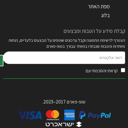
מפת האתר
בלוג
קבלת מידע על הטבות ומבצעים
הצטרף לרשימת התפוצה וקבל עדכונים שוטפים על מבצעים בלעדיים, הנחות
מיוחדות והטבות שנבחרו במיוחד עבורך בטופ-פארם
דואר
אלקטרוני
קראתי והסכמתי עם
תקנון האתר
טופ-פארם 2017–2025.