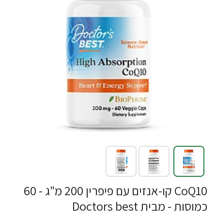
CoQ10 קו-אנזים עם פיפרין 200 מ"ג - 60
כמוסות - מבית Doctors best