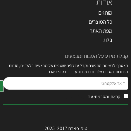
אודות
מותגים
כל המוצרים
מפת האתר
בלוג
קבלת מידע על הטבות ומבצעים
הצטרף לרשימת התפוצה וקבל עדכונים שוטפים על מבצעים בלעדיים, הנחות
מיוחדות והטבות שנבחרו במיוחד עבורך בטופ-פארם
דואר
אלקטרוני
קראתי והסכמתי עם
תקנון האתר
טופ-פארם 2017–2025.