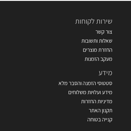
שירות לקוחות
צור קשר
שאלות ותשובות
החזרת מוצרים
מעקב הזמנות
מידע
סטטוסי הזמנה והסבר מלא
מידע ועלויות משלוחים
מדיניות החזרות
תקנון האתר
קנייה בטוחה